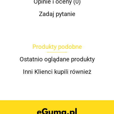
Opinie i oceny (0)
Zadaj pytanie
Produkty podobne
Ostatnio oglądane produkty
Inni Klienci kupili również