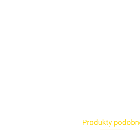
Produkty podobn