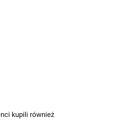
enci kupili również