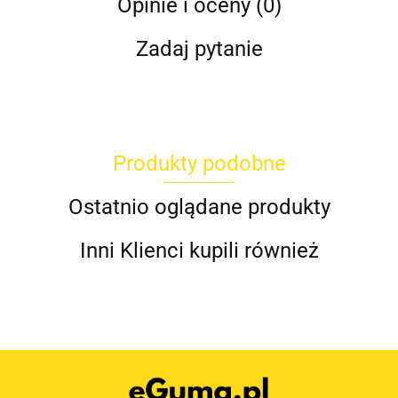
Opinie i oceny (0)
Zadaj pytanie
Produkty podobne
Ostatnio oglądane produkty
Inni Klienci kupili również