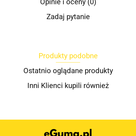
Opinie i oceny (0)
Zadaj pytanie
Produkty podobne
Ostatnio oglądane produkty
Inni Klienci kupili również