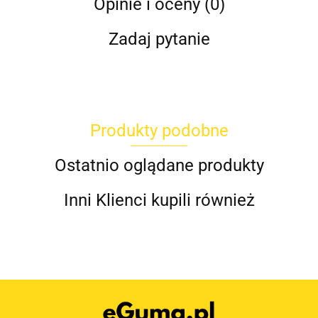
Opinie i oceny (0)
Zadaj pytanie
Produkty podobne
Ostatnio oglądane produkty
Inni Klienci kupili również