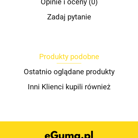
Opinie i oceny (0)
Zadaj pytanie
Produkty podobne
Ostatnio oglądane produkty
Inni Klienci kupili również