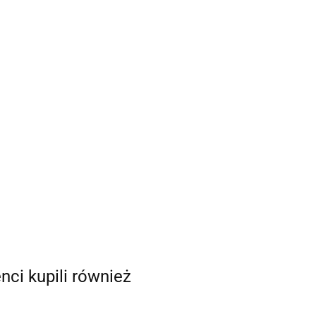
enci kupili również