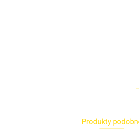
Produkty podobn