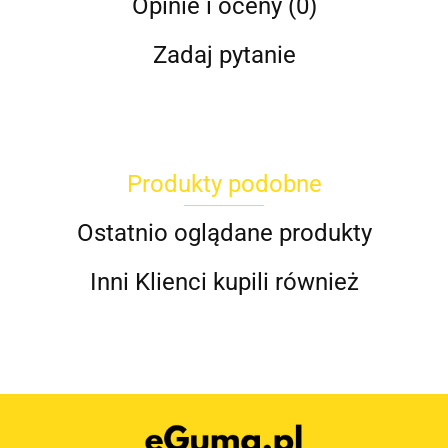
Opinie i oceny (0)
Zadaj pytanie
Produkty podobne
Ostatnio oglądane produkty
Inni Klienci kupili również