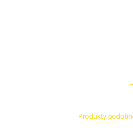
Produkty podobn