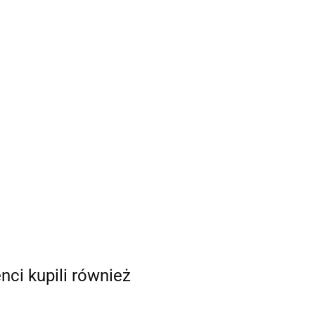
enci kupili również