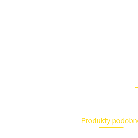
Produkty podobn