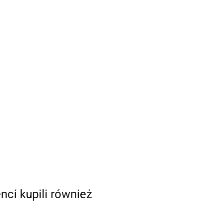
enci kupili również