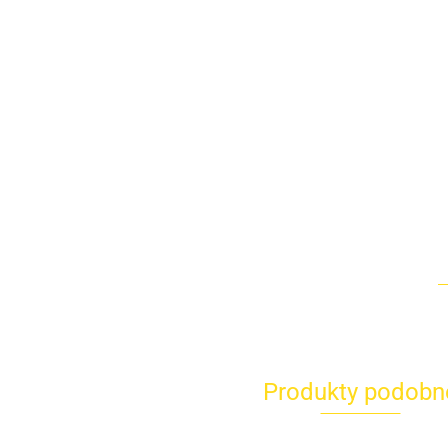
Produkty podobn