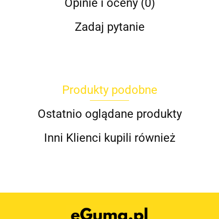
Opinie i oceny (0)
Zadaj pytanie
Produkty podobne
Ostatnio oglądane produkty
Inni Klienci kupili również