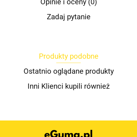
Opinie i oceny (0)
Zadaj pytanie
Produkty podobne
Ostatnio oglądane produkty
Inni Klienci kupili również